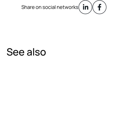
Share on social networks
See also