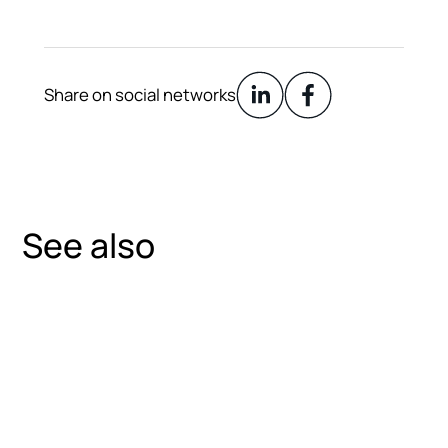
Share on social networks
See also