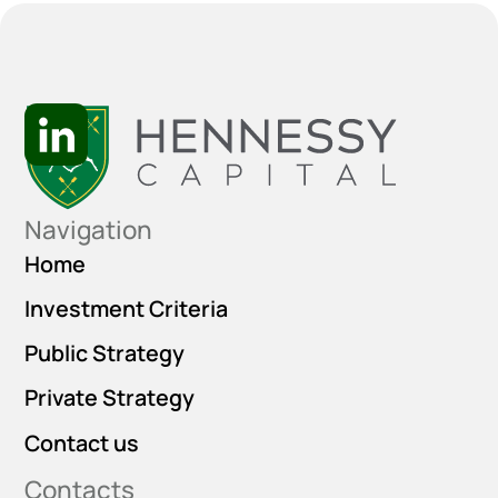
Navigation
Home
Investment Criteria
Public Strategy
Private Strategy
Contact us
Contacts